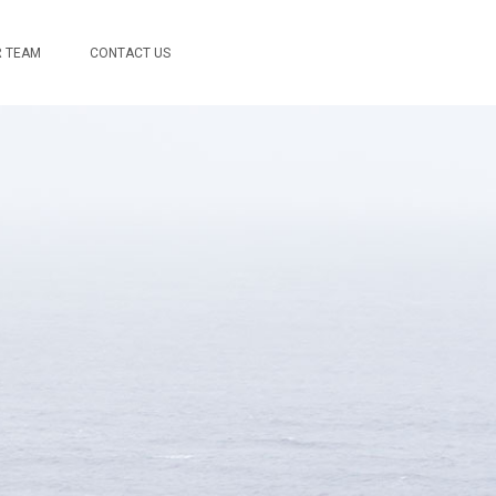
 TEAM
CONTACT US