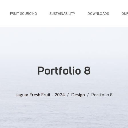
FRUIT SOURCING
SUSTAINABILITY
DOWNLOADS
OUR
Portfolio 8
Jaguar Fresh Fruit – 2024
/
Design
/
Portfolio 8