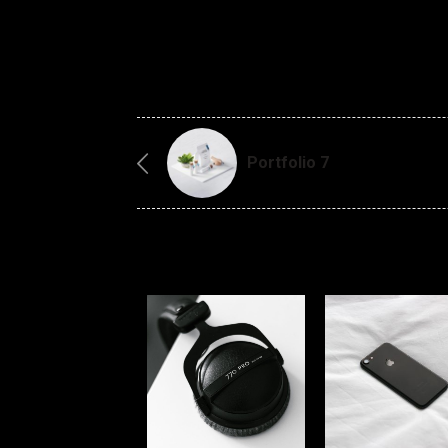
Portfolio 7