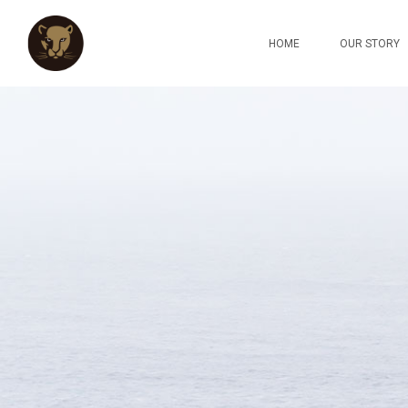
HOME
OUR STORY