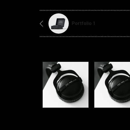
Portfolio 1