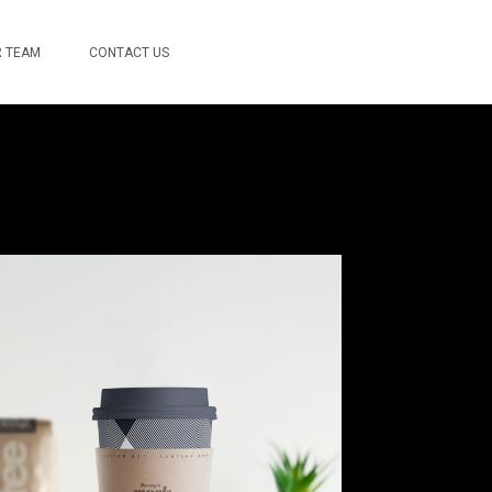
 TEAM
CONTACT US