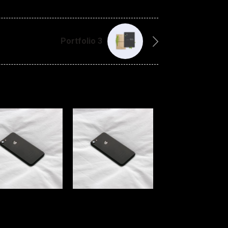
Portfolio 3