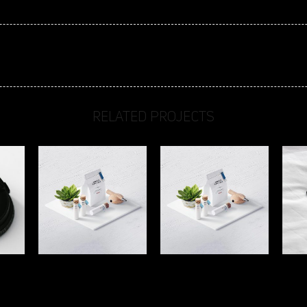
RELATED PROJECTS